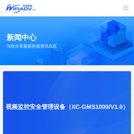

新闻中心
与您分享最新价值资讯信息
视频监控安全管理设备（XC-GMS1000/V1.0）