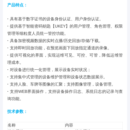
产品特点：
·
具有基于数字证书的设备身份认证、用户身份认证。
·
提供基于智能密码钥匙【UKEY】的用户管理、角色管理、权限
管理等细粒度人员统一管控功能。
·
具备加密视频数据的实时点播/历史回放/存储/下载。
·
支持即时回放功能，在预览画面下回放指定通道的录像。
·
提供可视化的界面，实现运维可见、可控、可管，降低运维管
理成本。
·
对设备进行统一化管理，展示设备实时状况；
·
支持集中式管理的设备维护管理和设备状态数据展示。
·
支持人脸、车牌等图像的汇聚；支持图像管理，设备管理。
·
支持WEB界面操作，支持设备操作日志、系统日志的记录与查
询功能。
技术参数：
名称
内容